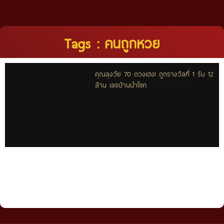
Tags : คนถูกหวย
คุณลุงวัย 70 ดวงเฮง! ถูกรางวัลที่ 1 รับ 12
ล้าน เลขบ้านนำโชค