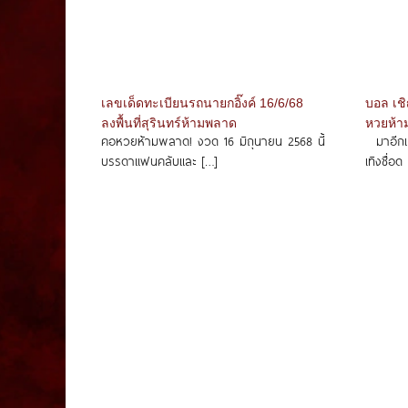
เลขเด็ดทะเบียนรถนายกอิ๊งค์ 16/6/68
บอล เชิ
ลงพื้นที่สุรินทร์ห้ามพลาด
หวยห้า
คอหวยห้ามพลาด! งวด 16 มิถุนายน 2568 นี้
มาอีกแล
บรรดาแฟนคลับและ […]
เทิงชื่อด