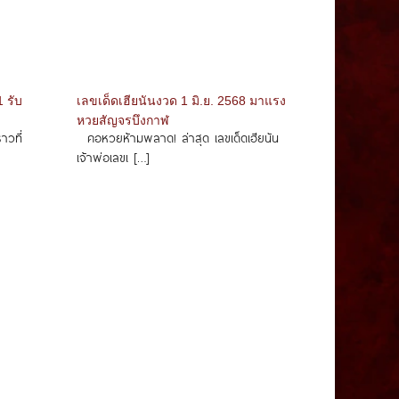
1 รับ
เลขเด็ดเฮียนันงวด 1 มิ.ย. 2568 มาแรง
หวยสัญจรบึงกาฬ
าวที่
คอหวยห้ามพลาด! ล่าสุด เลขเด็ดเฮียนัน
เจ้าพ่อเลขเ […]