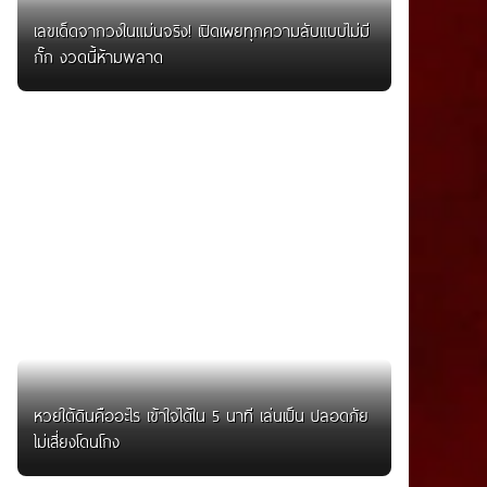
เลขเด็ดจากวงในแม่นจริง! เปิดเผยทุกความลับแบบไม่มี
กั๊ก งวดนี้ห้ามพลาด
หวยใต้ดินคืออะไร เข้าใจได้ใน 5 นาที เล่นเป็น ปลอดภัย
ไม่เสี่ยงโดนโกง