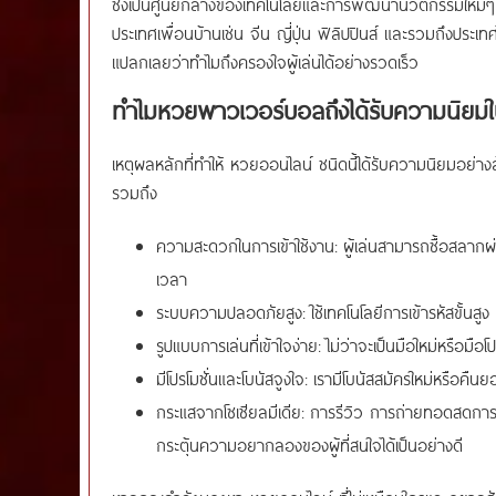
ซึ่งเป็นศูนย์กลางของเทคโนโลยีและการพัฒนานวัตกรรมใหม่ๆ 
ประเทศเพื่อนบ้านเช่น จีน ญี่ปุ่น ฟิลิปปินส์ และรวมถึงประเทศไ
แปลกเลยว่าทำไมถึงครองใจผู้เล่นได้อย่างรวดเร็ว
ทำไมหวยพาวเวอร์บอลถึงได้รับความนิยมใ
เหตุผลหลักที่ทำให้
หวยออนไลน์
ชนิดนี้ได้รับความนิยมอย่างล้
รวมถึง
ความสะดวกในการเข้าใช้งาน:
ผู้เล่นสามารถซื้อสลากผ่
เวลา
ระบบความปลอดภัยสูง:
ใช้เทคโนโลยีการเข้ารหัสขั้นสู
รูปแบบการเล่นที่เข้าใจง่าย:
ไม่ว่าจะเป็นมือใหม่หรือมือโ
มีโปรโมชั่นและโบนัสจูงใจ:
เรามีโบนัสสมัครใหม่หรือคืนยอดเส
กระแสจากโซเชียลมีเดีย:
การรีวิว การถ่ายทอดสดการลุ
กระตุ้นความอยากลองของผู้ที่สนใจได้เป็นอย่างดี