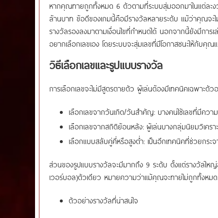
หากคุณทายถูกทั้งหมด 6 ตัวตามที่ระบบสุ่มออกมาในแต่ละงวด 
ล้านบาท ข้อดีของเกมนี้คือมีรางวัลหลายระดับ แม้ว่าคุณจะไม่
รางวัลรองลงมาตามเงื่อนไขที่กำหนดได้ นอกจากนี้ยังมีการเล่น
อยากเลือกเลขเอง โดยระบบจะสุ่มเลขที่มีโอกาสชนะให้กับคุณแบบอั
วิธีเลือกเลขและรูปแบบรางวัล
การเลือกเลขจะไม่มีสูตรตายตัว ผู้เล่นต้องมีเทคนิคเฉพาะตัวอ
เลือกเลขจากวันเกิด/วันสำคัญ:
บางคนใช้เลขที่มีควา
เลือกเลขจากสถิติย้อนหลัง:
ผู้เล่นบางกลุ่มนิยมวิเครา
เลือกแบบสลับคู่คี่หรือสูงต่ำ:
เป็นอีกเทคนิคที่ช่วยกระจ
ส่วนของรูปแบบรางวัลจะมีมากถึง 9 ระดับ ตั้งแต่รางวัลให
เวอร์บอล)ตัวเดียว หมายความว่าแม้คุณจะทายไม่ถูกทั้งหมด แต
ตัวอย่างรางวัลที่น่าสนใจ