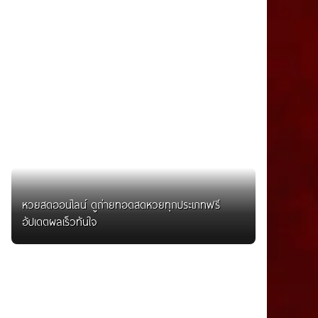
หวยสดออนไลน์ ดูถ่ายทอดสดหวยทุกประเภทฟรี
อัปเดตผลเร็วทันใจ