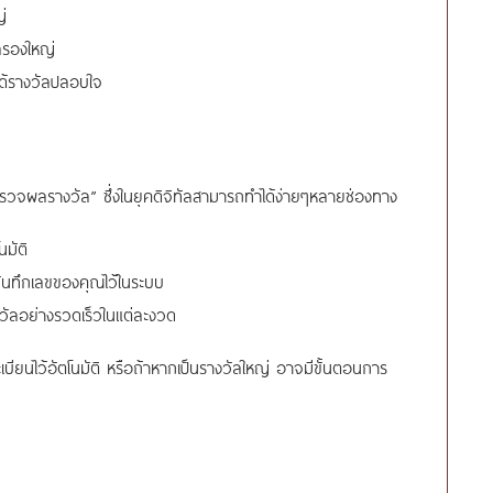
่
ัลรองใหญ่
ได้รางวัลปลอบใจ
“ตรวจผลรางวัล” ซึ่งในยุคดิจิทัลสามารถทำได้ง่ายๆหลายช่องทาง
มัติ
ันทึกเลขของคุณไว้ในระบบ
ลอย่างรวดเร็วในแต่ละงวด
เบียนไว้อัตโนมัติ หรือถ้าหากเป็นรางวัลใหญ่ อาจมีขั้นตอนการ