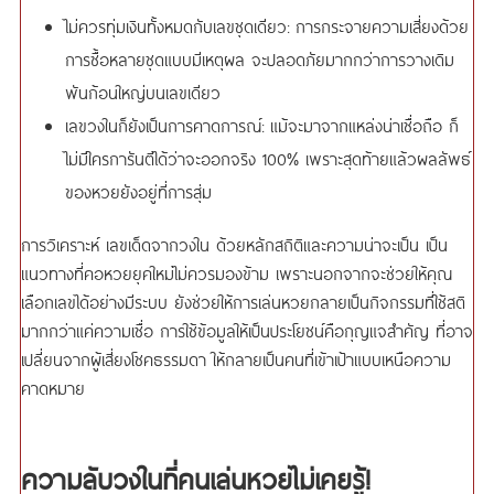
ไม่ควรทุ่มเงินทั้งหมดกับเลขชุดเดียว:
การกระจายความเสี่ยงด้วย
การซื้อหลายชุดแบบมีเหตุผล จะปลอดภัยมากกว่าการวางเดิม
พันก้อนใหญ่บนเลขเดียว
เลขวงในก็ยังเป็นการคาดการณ์:
แม้จะมาจากแหล่งน่าเชื่อถือ ก็
ไม่มีใครการันตีได้ว่าจะออกจริง 100% เพราะสุดท้ายแล้วผลลัพธ์
ของหวยยังอยู่ที่การสุ่ม
การวิเคราะห์
เลขเด็ดจากวงใน
ด้วยหลักสถิติและความน่าจะเป็น เป็น
แนวทางที่คอหวยยุคใหม่ไม่ควรมองข้าม เพราะนอกจากจะช่วยให้คุณ
เลือกเลขได้อย่างมีระบบ ยังช่วยให้การเล่นหวยกลายเป็นกิจกรรมที่ใช้สติ
มากกว่าแค่ความเชื่อ การใช้ข้อมูลให้เป็นประโยชน์คือกุญแจสำคัญ ที่อาจ
เปลี่ยนจากผู้เสี่ยงโชคธรรมดา ให้กลายเป็นคนที่เข้าเป้าแบบเหนือความ
คาดหมาย
ความลับวงในที่คนเล่นหวยไม่เคยรู้!