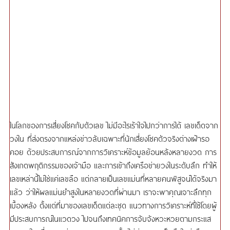
ในโลกของการเสี่ยงโชคกับตัวเลข ไม่มีอะไรเร้าใจไปกว่าการได้
เลขเด็ดจาก
วงใน
ที่ส่งตรงจากแหล่งข่าวลับเฉพาะที่นักเสี่ยงโชคตัวจริงต่างเฝ้ารอ
คอย ด้วยประสบการณ์จากการวิเคราะห์ข้อมูลย้อนหลังหลายงวด การ
สังเกตพฤติกรรมของเจ้ามือ และการเข้าถึงเครือข่ายวงในระดับลึก ทำให้
เลขเหล่านี้ไม่ใช่แค่เลขลือ แต่กลายเป็นเลขแม่นที่หลายคนพิสูจน์ได้จริงมา
แล้ว ว่าให้ผลแม่นยำสูงในหลายงวดที่ผ่านมา
เราจะพาคุณเจาะลึกทุก
เบื้องหลัง ตั้งแต่ที่มาของเลขเด็ดแต่ละชุด แนวทางการวิเคราะห์ที่ใช้โดยผู้
มีประสบการณ์ในแวดวง ไปจนถึงเทคนิคการจับจังหวะหวยตามกระแส