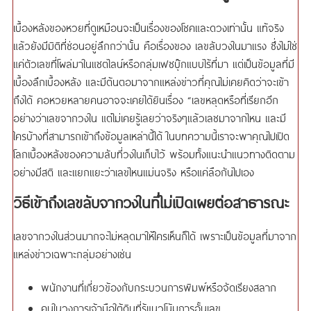
เบื้องหลังของหวยที่ดูเหมือนจะเป็นเรื่องของโชคและดวงเท่านั้น แท้จริง
แล้วยังมีมิติที่ซ่อนอยู่ลึกกว่านั้น คือเรื่องของ
เลขลับวงในมาแรง
ซึ่งไม่ใช่
แค่ตัวเลขที่โผล่มาในแชตไลน์หรือกลุ่มเฟซบุ๊กแบบไร้ที่มา แต่เป็นข้อมูลที่มี
เบื้องลึกเบื้องหลัง และมีต้นตอมาจากแหล่งข่าวที่คุณไม่เคยคิดว่าจะเข้า
ถึงได้
คอหวยหลายคนอาจจะเคยได้ยินเรื่อง “เลขหลุดหรือที่เรียกอีก
อย่างว่าเลขจากวงใน แต่ไม่เคยรู้เลยว่าจริงๆแล้วเลชมาจากไหน และมี
ใครบ้างที่สามารถเข้าถึงข้อมูลเหล่านี้ได้ ในบทความนี้เราจะพาคุณไปเปิด
โลกเบื้องหลังของความลับที่วงในเก็บไว้ พร้อมทั้งแนะนำแนวทางติดตาม
อย่างมีสติ และแยกแยะว่าเลขไหนแม่นจริง หรือแค่ลือกันไปเอง
วิธีเข้าถึงเลขลับจากวงในที่ไม่เปิดเผยต่อสาธารณะ
เลขจากวงในส่วนมากจะไม่หลุดมาให้ใครเห็นก็ได้ เพราะเป็นข้อมูลที่มาจาก
แหล่งข่าวเฉพาะกลุ่มอย่างเช่น
พนักงานที่เกี่ยวข้องกับกระบวนการพิมพ์หรือจัดเรียงสลาก
คนในวงการเจ้ามือใต้ดินที่รู้แนวโน้มการอั้นเลข