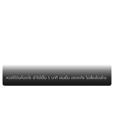
หวยใต้ดินคืออะไร เข้าใจได้ใน 5 นาที เล่นเป็น ปลอดภัย ไม่เสี่ยงโดนโกง