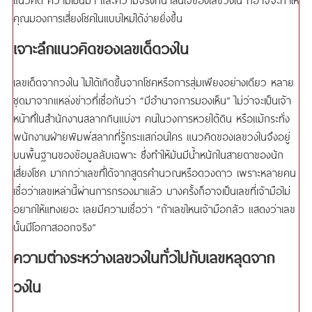
แนวคิด ความเป็นมา และความจริงที่น่าสนใจของเลขวงใน ที่อาจจะทำให้
คุณมองการเสี่ยงโชคในแบบใหม่ได้ง่ายยิ่งขึ้น
เจาะลึกแนวคิดของเลขเด็ดวงใน
เลขเด็ดจากวงใน
ไม่ได้เกิดขึ้นจากโชคหรือการสุ่มเพียงอย่างเดียว หลาย
ชุดมาจากแหล่งข่าวที่เชื่อกันว่า
“มีอำนาจการมองเห็น”
ไม่ว่าจะเป็นเจ้า
หน้าที่ในสำนักงานสลากกินแบ่งฯ คนในวงการหวยใต้ดิน หรือแม้กระทั่ง
พนักงานฝ่ายพิมพ์สลากที่รู้กระแสก่อนใคร
แนวคิดของเลขวงในจึงอยู่
บนพื้นฐานของข้อมูลลับเฉพาะ ซึ่งทำให้มันมีน้ำหนักในสายตาของนัก
เสี่ยงโชค มากกว่าเลขที่ได้จากสูตรคำนวณหรือดวงดาว เพราะหลายคน
เชื่อว่าเลขเหล่านี้ผ่านการกรองมาแล้ว บางครั้งก็อาจเป็นเลขที่เจ้ามือไม่
อยากให้แทงเยอะ เลยมีความเชื่อว่า
“ถ้าเลขไหนเจ้ามือกลัว แสดงว่าเลข
นั้นมีโอกาสออกจริง”
ความต่างระหว่างเลขวงในทั่วไปกับเลขหลุดจาก
วงใน