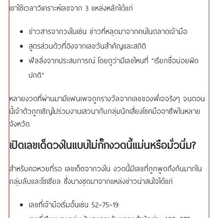
เขาใช้เวลาวิเคราะห์เลขจาก 3 แหล่งหลักได้แก่
ข่าวสารจากวงในเช่น ข่าวที่หลุดมาจากคนในตลาดเจ้ามือ
สูตรส่วนตัวที่อิงจากเลขวันสำคัญและสถิติ
ฟีลลิ่งจากประสบการณ์ โดยดูว่ามีเลขไหนที่ “เรียกชื่อบ่อยผิด
ปกติ”
หลายงวดที่ผ่านมามีแฟนเพจถูกรางวัลจากเลขของพี่เจจริงๆ จนตอน
นี้เจ้าตัวถูกเชิญไปร่วมงานเสวนากับกลุ่มนักเสี่ยงโชคมืออาชีพในหลาย
จังหวัด
เปิดเลขเด็ดวงในแบบไม่กั๊กงวดนี้แม่นหรือมั่วนิ่ม?
สำหรับคอหวยที่รอ
เลขเด็ดจากวงใน
งวดนี้มีเลขที่ถูกพูดถึงกันมากใน
กลุ่มลับและโซเชียล ซึ่งบางชุดมาจากแหล่งข่าวน่าสนใจได้แก่
เลขที่เจ้ามือเริ่มอั้นเช่น 52–75–19