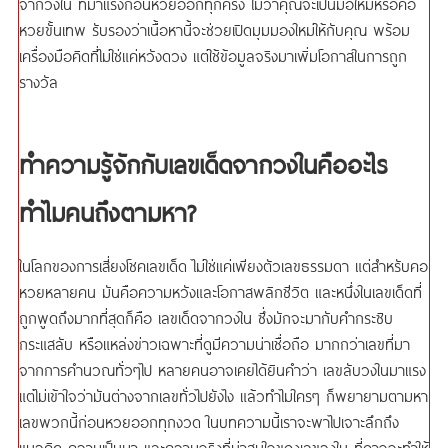
จากวงใน ที่มาแรงก่อนหวยออกทุกครั้ง ไม่ว่าคุณจะเป็นมือใหม่หรือคอ
หวยขั้นเทพ รับรองว่าเนื้อหานี้จะช่วยเปิดมุมมองใหม่ให้กับคุณ พร้อม
เครื่องมือคิดที่ไม่ใช่แค่หวังดวง แต่ใช้ข้อมูลจริงมาเพิ่มโอกาสในการถูก
รางวัล
ทำความรู้จักกับเลขเด็ดจากวงในคืออะไร
ทำไมคนถึงตามหา?
ในโลกของการเสี่ยงโชคเลขเด็ด ไม่ใช่แค่เพียงตัวเลขธรรมดา แต่สำหรับคอ
หวยหลายคน มันคือความหวังและโอกาสพลิกชีวิต และหนึ่งในเลขเด็ดที่
ถูกพูดถึงมากที่สุดก็คือ
เลขเด็ดจากวงใน
ซึ่งมักจะมากับคำกระซิบ
กระแสลับ หรือแหล่งข่าวเฉพาะที่ดูมีความน่าเชื่อถือ มากกว่าเลขที่มา
จากการคำนวณทั่วๆไป
หลายคนอาจเคยได้ยินคำว่า
เลขลับวงในมาแรง
แต่ไม่เข้าใจว่ามันต่างจากเลขทั่วไปยังไง แล้วทำไมใครๆ ก็พยายามตามหา
เลขพวกนี้ก่อนหวยออกทุกงวด ในบทความนี้เราจะพาไปเจาะลึกถึง