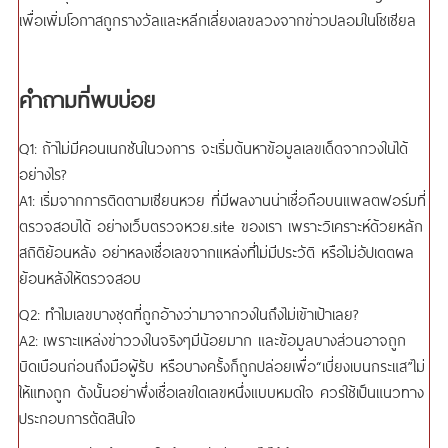
เพื่อเพิ่มโอกาสถูกรางวัลและหลีกเลี่ยงเลขลวงจากข่าวปลอมในโซเชียล
คำถามที่พบบ่อย
Q1: ถ้าไม่มีคอนเนกชันในวงการ จะเริ่มต้นหาข้อมูลเลขเด็ดจากวงในได้
อย่างไร?
A1:
เริ่มจากการติดตามเซียนหวย ที่มีผลงานน่าเชื่อถือบนแพลตฟอร์มที่
ตรวจสอบได้ อย่างเว็บตรวจหวย.site ของเรา เพราะวิเคราะห์ด้วยหลัก
สถิติย้อนหลัง อย่าหลงเชื่อเลขจากแหล่งที่ไม่มีประวัติ หรือไม่อัปเดตผล
ย้อนหลังให้ตรวจสอบ
Q2: ทำไมเลขบางชุดที่ถูกอ้างว่ามาจากวงในถึงไม่เข้าเป้าเลย?
A2:
เพราะแหล่งข่าววงในจริงๆมีน้อยมาก และข้อมูลบางส่วนอาจถูก
บิดเบือนก่อนถึงมือผู้รับ หรือบางครั้งก็ถูกปล่อยเพื่อ“เบี่ยงเบนกระแส”ไม่
ให้แทงถูก ดังนั้นอย่าพึ่งเชื่อเลขใดเลขหนึ่งแบบหมดใจ ควรใช้เป็นแนวทาง
ประกอบการตัดสินใจ