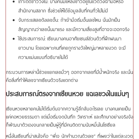
เกาะติดข่าววงใน:
บางคนมีแหล่งข่าวอยู่ในแวดวงเจ้ามือหรือ
สำนักงานสลาก ซึ่งช่วยให้ได้ข้อมูลลับที่คนทั่วไปไม่มี
จับกระแสเลขดังเลขอั้น:
ถ้าเจ้ามือเริ่มอั้นเลขไหน นั่นมักเป็น
สัญญาณว่าเลขนั้นมาแรง และมีความเสี่ยงสูงที่อาจจะออกจริง
ใช้ประสบการณ์:
เซียนบางคนอาศัยเซนส์ส่วนตัวที่ฝึกฝนมา
ยาวนาน โดยเฉพาะคนที่เคยถูกรางวัลใหญ่มาหลายงวด จะมี
ความแม่นแบบที่อธิบายไม่ได้
กระบวนการเหล่านี้ช่วยแยกเลขมั่วๆ ออกจากเลขที่มีน้ำหนักจริง และนั่น
คือสิ่งที่ทำให้เลขจากเซียนตัวจริงแตกต่าง
ประสบการณ์ตรงจากเซียนหวย แฉเลขวงในแม่นๆ
เซียนหวยหลายคนไม่ได้เริ่มต้นจากความรู้ลึกลับอะไรเลย บางคนเคยเป็น
แค่คอหวยธรรมดา แต่เมื่อเริ่มจดบันทึก วิเคราะห์ และศึกษาอย่างจริงจัง
ก็พัฒนาตัวเองจนกลายเป็นผู้รู้ที่มีคนติดตามนับหมื่นในโซเชียล
หนึ่งในเซียนที่น่าสนใจคือ “พี่เจ นักคำนวณตัวเลข” ที่เผยว่าในแต่ละงวด