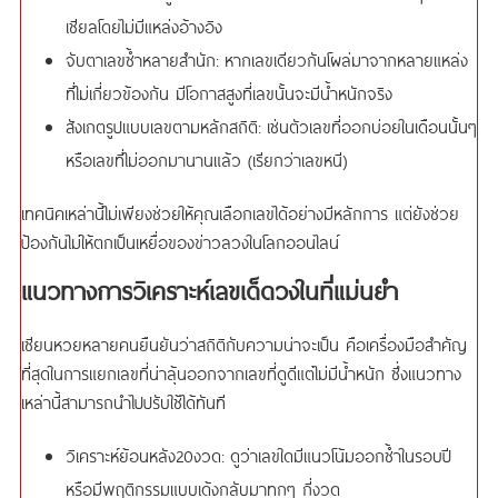
เชียลโดยไม่มีแหล่งอ้างอิง
จับตาเลขซ้ำหลายสำนัก:
หากเลขเดียวกันโผล่มาจากหลายแหล่ง
ที่ไม่เกี่ยวข้องกัน มีโอกาสสูงที่เลขนั้นจะมีน้ำหนักจริง
สังเกตรูปแบบเลขตามหลักสถิติ:
เช่นตัวเลขที่ออกบ่อยในเดือนนั้นๆ
หรือเลขที่ไม่ออกมานานแล้ว (เรียกว่าเลขหนี)
เทคนิคเหล่านี้ไม่เพียงช่วยให้คุณเลือกเลขได้อย่างมีหลักการ แต่ยังช่วย
ป้องกันไม่ให้ตกเป็นเหยื่อของข่าวลวงในโลกออนไลน์
แนวทางการวิเคราะห์เลขเด็ดวงในที่แม่นยำ
เซียนหวยหลายคนยืนยันว่าสถิติกับความน่าจะเป็น คือเครื่องมือสำคัญ
ที่สุดในการแยกเลขที่น่าลุ้นออกจากเลขที่ดูดีแต่ไม่มีน้ำหนัก ซึ่งแนวทาง
เหล่านี้สามารถนำไปปรับใช้ได้ทันที
วิเคราะห์ย้อนหลัง20งวด:
ดูว่าเลขใดมีแนวโน้มออกซ้ำในรอบปี
หรือมีพฤติกรรมแบบเด้งกลับมาทุกๆ กี่งวด