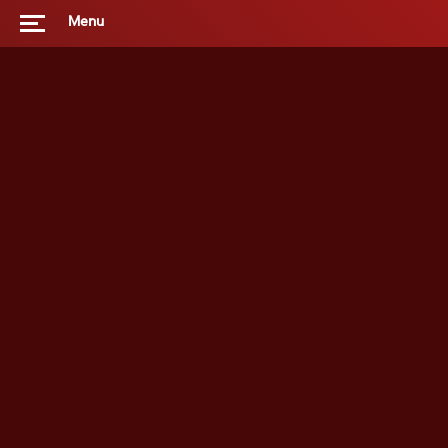
Menu
เข้ากลุ่ม คลิกที่นี่ @911UFAv2a