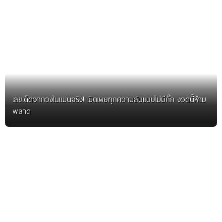
เลขเด็ดจากวงในแม่นจริง! เปิดเผยทุกความลับแบบไม่มีกั๊ก งวดนี้ห้าม
พลาด