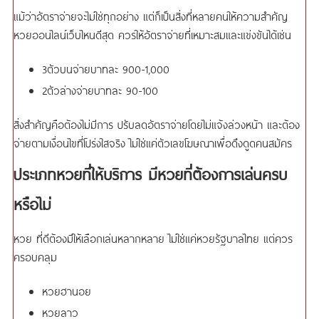
แม้ว่าอัตราจ่ายจะไม่ใช่ทุกอย่าง แต่ก็เป็นสิ่งที่หลายคนให้ความสำคัญ
หวยออนไลน์เว็บไหนดีสุด
ควรให้อัตราจ่ายที่เหมาะสมและแข่งขันได้เช่น
3ตัวบนจ่ายบาทละ 900-1,000
2ตัวล่างจ่ายบาทละ 90-100
สิ่งสำคัญคือต้องไม่มีการ ปรับลดอัตราจ่ายโดยไม่แจ้งล่วงหน้า และต้อง
จ่ายตามเงื่อนไขที่โปร่งใสจริง ไม่ใช่แค่ตัวเลขโฆษณาเพื่อดึงดูดคนสมัคร
ประเภทหวยที่ให้บริการ มีหวยที่ต้องการเล่นครบ
หรือไม่
หวย
ที่ดีต้องมีให้เลือกเล่นหลากหลาย ไม่ใช่แค่หวยรัฐบาลไทย แต่ควร
ครอบคลุม
หวยฮานอย
หวยลาว