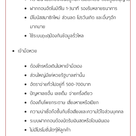
ฝากถอนอัตโนมัติใน 1-3นาที รองรับหลายธนาคาร
มีโบนัสสมาชิกใหม่ ส่วนลด โปรวันเกิด และอื่นๆอีก
มากมาย
ใช้ระบบ(ssl)ป้องกันข้อมูลรั่วไหล
เจ้ามือหวย
ต้องโทรหรือเดินไปหาเจ้ามือเอง
ส่วนใหญ่มีแค่หวยรัฐบาลเท่านั้น
อัตราจ่ายทั่วไปอยู่ที่ 500-700บาท
ปัญหาเลขอั้น เลขเต็ม จ่ายครึ่งเดียว
ต้องเก็บโพยกระดาษ เสี่ยงหายหรือเปียก
ความน่าเชื่อถือขึ้นกับชื่อเสียงและความไว้ใจส่วนบุคคล
ระบบฝากถอนต้องนัดรับเงินสดหรือโอนเงินเอง
ไม่มีโปรโมชั่นใดๆให้ลูกค้า