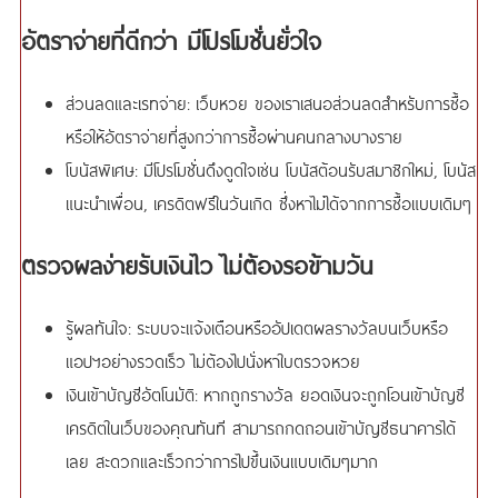
อัตราจ่ายที่ดีกว่า มีโปรโมชั่นยั่วใจ
ส่วนลดและเรทจ่าย:
เว็บหวย
ของเราเสนอส่วนลดสำหรับการซื้อ
หรือให้อัตราจ่ายที่สูงกว่าการซื้อผ่านคนกลางบางราย
โบนัสพิเศษ:
มีโปรโมชั่นดึงดูดใจเช่น โบนัสต้อนรับสมาชิกใหม่, โบนัส
แนะนำเพื่อน, เครดิตฟรีในวันเกิด ซึ่งหาไม่ได้จากการซื้อแบบเดิมๆ
ตรวจผลง่ายรับเงินไว ไม่ต้องรอข้ามวัน
รู้ผลทันใจ:
ระบบจะแจ้งเตือนหรืออัปเดตผลรางวัลบนเว็บหรือ
แอปฯอย่างรวดเร็ว ไม่ต้องไปนั่งหาใบตรวจหวย
เงินเข้าบัญชีอัตโนมัติ:
หากถูกรางวัล ยอดเงินจะถูกโอนเข้าบัญชี
เครดิตในเว็บของคุณทันที สามารถกดถอนเข้าบัญชีธนาคารได้
เลย สะดวกและเร็วกว่าการไปขึ้นเงินแบบเดิมๆมาก