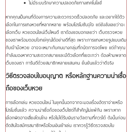
ไม่มีระบบรักษาความปลอดภัยทางเทคโนโลยี
หากคุณเป็นคนที่ต้องการความสะดวกรวดเร็วปลอดภัย และอยากได้ตัว
เลือกในการแทงหวยที่หลากหลาย พร้อมโปรโมชันจุใจ แต่ยังลังเลยว่าจะ
เลือกเว็บ
หวยออนไลน์เว็บไหนดี
เราต้องขอบอกเลยว่า
เว็บตรวจหวย
ของเราพร้อมตอบโจทย์คุณได้อย่างดีที่สุด เพราะการแทงหวยรูปแบบเดิม
กับเจ้ามือหวย อาจจะเหมาะกับคนบางกลุ่มที่ถนัดการจดโพย แต่ถ้าคุณ
กำลังมองหาความสะดวกสบายและมีตัวเลือกที่เยอะกว่า ต้องห้ามพลาด
เว็บของเรา การันตีด้วยสมาชิกหลายแสนคน ยืนยันแล้วว่าดีจริง
วิธีตรวจสอบใบอนุญาต หรือหลักฐานความน่าเชื่อ
ถือของเว็บหวย
การเลือกเล่น
หวยออนไลน์
ในยุคนี้นอกจากจะมองเรื่องอัตราจ่ายหรือ
โปรโมชั่นแล้ว ความน่าเชื่อถือของเว็บไซต์ก็สำคัญไม่แพ้กัน เพราะหาก
เลือกผิดอาจเสี่ยงโดนโกง หรือไม่ได้รับเงินรางวัลตามที่ควรได้ ดังนั้นก่อน
ตัดสินใจสมัครสมาชิกหรือโอนเงินเข้าเล่น เราควรรู้วิธีตรวจสอบใบ