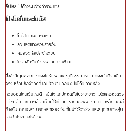
ลื่นไหล ไม่ค้างระหว่างทำรายการ
โปรโมชั่นและโบนัส
โบนัสเติมเงินครั้งแรก
ส่วนลดแทงหวยรายวัน
คืนยอดเสียประจำเดือน
โปรโมชั่นวันเกิดหรือเทศกาลพิเศษ
สิ่งสำคัญคือเงื่อนไขต้องไม่ซับซ้อนและยุติธรรม เช่น ไม่ต้องทำเทิร์นเกิน
จริง หรือมีข้อจำกัดที่แอบซ่อนจนถอนเงินไม่ได้ในภายหลัง
หวยออนไลน์เว็บไหนดี
ให้มั่นใจและปลอดภัยในระยะยาว ไม่ใช่แค่เรื่องดวง
แต่เริ่มต้นจากการเลือกเว็บที่ใช่เท่านั้น หากคุณพิจารณาตามหลักเกณฑ์
ข้างต้น คุณจะสามารถหลีกเลี่ยงเว็บที่ไม่น่าไว้วางใจ และสนุกกับการลุ้น
รางวัลได้อย่างไร้กังวล