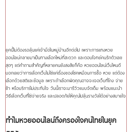
ยุคนี้ไม่ต้องรอลุ้นแค่เจ้ามือในหมู่บ้านอีกต่อไป เพราะการแทงหวย
ออนไลน์กลายมาเป็นทางเลือกใหม่ที่สะดวก และตอบโจทย์คนรักตัวเลข
สุดๆ แต่คำถามสำคัญที่หลายคนยังสงสัยก็คือ
หวยออนไลน์เว็บไหนดี
บอกเลยว่าการเลือกเว็บไม่ใช่แค่เรื่องของโชคเหมือนการซื้อ
หวย
แต่ต้อง
เลือกด้วยสติและข้อมูล เพราะถ้าเลือกผิดคุณอาจจะเจอเว็บที่โกง จ่าย
ช้า หรือบริการไม่ประทับใจ วันนี้เราจะมารีวิวแบบจัดเต็ม พร้อมแนะนำ
วิธีเลือกเว็บที่ใช่จ่ายจริง และปลอดภัยให้คุณไปลุ้นรางวัลได้อย่างสบายใจ
ทำไมหวยออนไลน์ถึงครองใจคนไทยในยุค