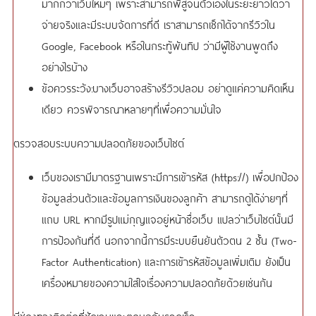
มากกว่าเว็บใหม่ๆ เพราะสามารถพิสูจน์ตัวเองในระยะยาวได้ว่า
จ่ายจริงและมีระบบจัดการที่ดี เราสามารถเช็กได้จากรีวิวใน
Google, Facebook หรือในกระทู้พันทิป ว่ามีผู้ใช้งานพูดถึง
อย่างไรบ้าง
ข้อควรระวัง:
บางเว็บอาจสร้างรีวิวปลอม อย่าดูแค่ความคิดเห็น
เดียว ควรพิจารณาหลายๆที่เพื่อความมั่นใจ
ตรวจสอบระบบความปลอดภัยของเว็บไซต์
เว็บของเรามีมาตรฐานเพราะมีการเข้ารหัส (https://) เพื่อปกป้อง
ข้อมูลส่วนตัวและข้อมูลการเงินของลูกค้า สามารถดูได้ง่ายๆที่
แถบ URL หากมีรูปแม่กุญแจอยู่หน้าชื่อเว็บ แปลว่าเว็บไซต์นั้นมี
การป้องกันที่ดี นอกจากนี้การมีระบบยืนยันตัวตน 2 ชั้น (Two-
Factor Authentication) และการเข้ารหัสข้อมูลเพิ่มเติม ยังเป็น
เครื่องหมายของความใส่ใจเรื่องความปลอดภัยด้วยเช่นกัน