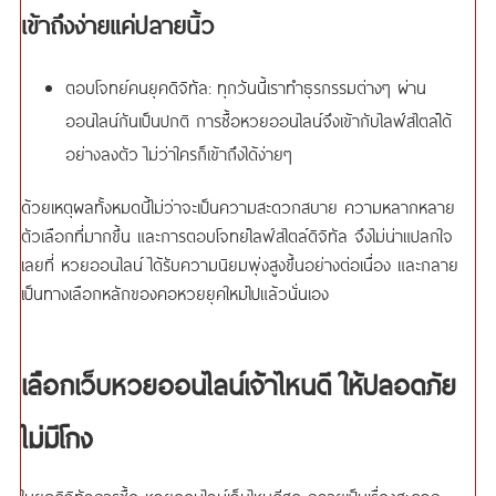
เข้าถึงง่ายแค่ปลายนิ้ว
ตอบโจทย์คนยุคดิจิทัล:
ทุกวันนี้เราทำธุรกรรมต่างๆ ผ่าน
ออนไลน์กันเป็นปกติ การซื้อหวยออนไลน์จึงเข้ากับไลฟ์สไตล์ได้
อย่างลงตัว ไม่ว่าใครก็เข้าถึงได้ง่ายๆ
ด้วยเหตุผลทั้งหมดนี้ไม่ว่าจะเป็นความสะดวกสบาย ความหลากหลาย
ตัวเลือกที่มากขึ้น และการตอบโจทย์ไลฟ์สไตล์ดิจิทัล จึงไม่น่าแปลกใจ
เลยที่
หวยออนไลน์
ได้รับความนิยมพุ่งสูงขึ้นอย่างต่อเนื่อง และกลาย
เป็นทางเลือกหลักของคอหวยยุคใหม่ไปแล้วนั่นเอง
เลือกเว็บหวยออนไลน์เจ้าไหนดี ให้ปลอดภัย
ไม่มีโกง