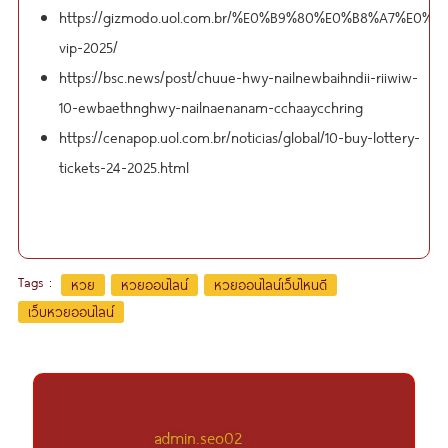
https://gizmodo.uol.com.br/%E0%B9%80%E0%B8%A7
vip-2025/
https://bsc.news/post/chuue-hwy-nailnewbaihndii-riiwiw-
10-ewbaethnghwy-nailnaenanam-cchaaycchring
https://cenapop.uol.com.br/noticias/global/10-buy-lottery-
tickets-24-2025.html
Tags :
หวย
หวยออนไลน์
หวยออนไลน์เว็บไหนดี
เว็บหวยออนไลน์
admin.seo02