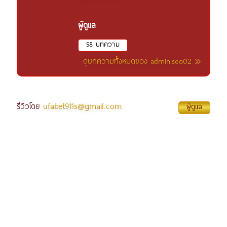
ผู้ดูแล
58 บทความ
ดูบทความทั้งหมดของ admin.seo02
ufabet911s@gmail.com
รีวิวโดย
ผู้ดูแล