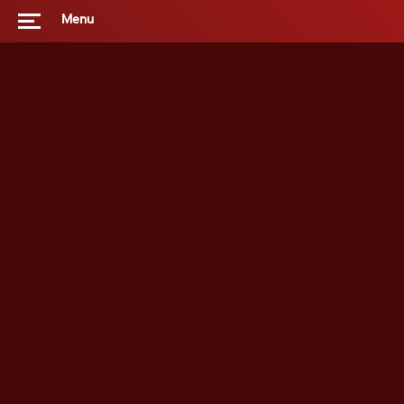
Menu
เข้ากลุ่ม คลิกที่นี่ @911UFAv2a