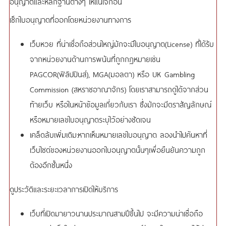
อนุญาตและหลักฐานต่างๆ ให้แน่ใจก่อน
เช็กใบอนุญาตที่ออกโดยหน่วยงานทางการ
เว็บหวย
ที่น่าเชื่อถือส่วนใหญ่มักจะมีใบอนุญาต(License) ที่ได้รับ
จากหน่วยงานด้านการพนันที่ถูกกฎหมายเช่น
PAGCOR(ฟิลิปปินส์), MGA(มอลตา) หรือ UK Gambling
Commission (สหราชอาณาจักร) โดยเราสามารถดูได้จากส่วน
ท้ายเว็บ หรือในหน้าข้อมูลเกี่ยวกับเรา ซึ่งมักจะมีตราสัญลักษณ์
หรือหมายเลขใบอนุญาตระบุไว้อย่างชัดเจน
เคล็ดลับเพิ่มเติม:
หากเห็นหมายเลขใบอนุญาต ลองนำไปค้นหาที่
เว็บไซต์ของหน่วยงานออกใบอนุญาตนั้นๆเพื่อยืนยันความถูก
ต้องอีกชั้นหนึ่ง
ดูประวัติและระยะเวลาการเปิดให้บริการ
เว็บที่เปิดมายาวนานประมาณสามปีขึ้นไป จะมีความน่าเชื่อถือ