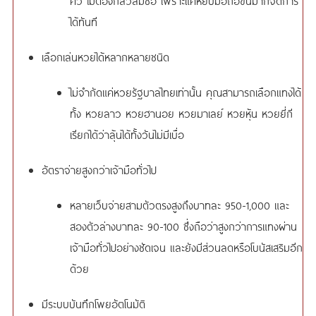
คิว ไม่ต้องกลัวลืมซื้อ เพราะแค่หยิบมือถือขึ้นมาก็จัดการ
ได้ทันที
เลือกเล่นหวยได้หลากหลายชนิด
ไม่จำกัดแค่หวยรัฐบาลไทยเท่านั้น คุณสามารถเลือกแทงได้
ทั้ง หวยลาว หวยฮานอย หวยมาเลย์ หวยหุ้น หวยยี่กี
เรียกได้ว่าลุ้นได้ทั้งวันไม่มีเบื่อ
อัตราจ่ายสูงกว่าเจ้ามือทั่วไป
หลายเว็บจ่ายสามตัวตรงสูงถึงบาทละ 950-1,000 และ
สองตัวล่างบาทละ 90-100 ซึ่งถือว่าสูงกว่าการแทงผ่าน
เจ้ามือทั่วไปอย่างชัดเจน และยังมีส่วนลดหรือโบนัสเสริมอีก
ด้วย
มีระบบบันทึกโพยอัตโนมัติ