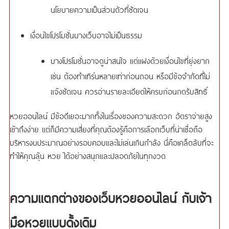
นโยบายความเป็นส่วนตัวที่ชัดเจน
เงื่อนไขโปรโมชั่นบางเว็บอาจไม่เป็นธรรม
บางโปรโมชั่นอาจดูน่าสนใจ แต่แฝงด้วยเงื่อนไขที่ยุ่งยาก
เช่น ต้องทำเทิร์นหลายเท่าก่อนถอน หรือมีข้อจำกัดที่ไม่
แจ้งชัดเจน ควรอ่านรายละเอียดให้ครบก่อนกดรับสิทธิ์
หวยออนไลน์
มีข้อดีเยอะมากทั้งในเรื่องของความสะดวก อัตราจ่ายสูง
เข้าถึงง่าย แต่ก็มีความเสี่ยงที่คุณต้องรู้คือการเลือกเว็บที่น่าเชื่อถือ
บริหารงบประมาณอย่างรอบคอบและไม่เล่นเกินกำลัง นี่คือเคล็ดลับที่จะ
ทำให้คุณลุ้น
หวย
ได้อย่างสนุกและปลอดภัยในทุกงวด
ความแตกต่างของเว็บหวยออนไลน์ กับเจ้า
มือหวยแบบดั้งเดิม