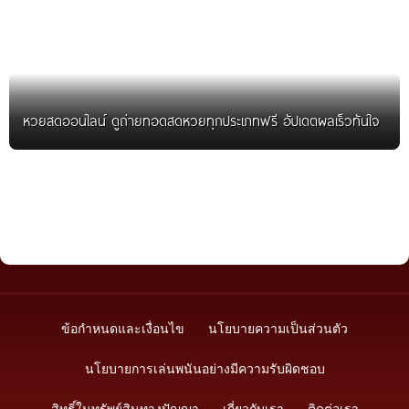
หวยสดออนไลน์ ดูถ่ายทอดสดหวยทุกประเภทฟรี อัปเดตผลเร็วทันใจ
ข้อกำหนดและเงื่อนไข
นโยบายความเป็นส่วนตัว
นโยบายการเล่นพนันอย่างมีความรับผิดชอบ